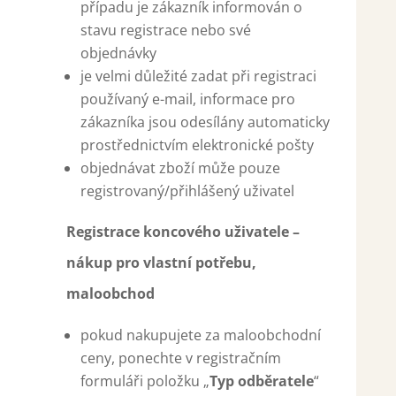
případu je zákazník informován o
stavu registrace nebo své
objednávky
je velmi důležité zadat při registraci
používaný e-mail, informace pro
zákazníka jsou odesílány automaticky
prostřednictvím elektronické pošty
objednávat zboží může pouze
registrovaný/přihlášený uživatel
Registrace koncového uživatele –
nákup pro vlastní potřebu,
maloobchod
pokud nakupujete za maloobchodní
ceny, ponechte v registračním
formuláři položku „
Typ odběratele
“