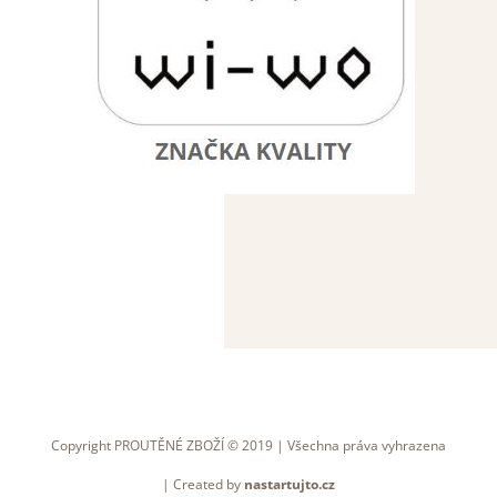
Copyright PROUTĚNÉ ZBOŽÍ © 2019 | Všechna práva vyhrazena
| Created by
nastartujto.cz