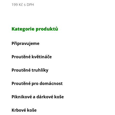
199
Kč
s DPH
Kategorie produktů
Připravujeme
Proutěné květináče
Proutěné truhlíky
Proutěné pro domácnost
Piknikové a dárkové koše
Krbové koše