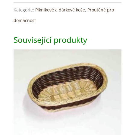
Kategorie:
Piknikové a dárkové koše
,
Proutěné pro
domácnost
Související produkty