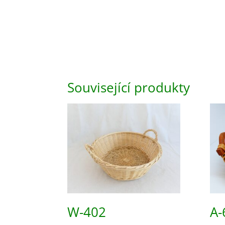
Související produkty
W-402
A-